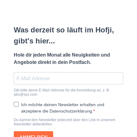
Was derzeit so läuft im Hofji,
gibt's hier...
Hole dir jeden Monat alle Neuigkeiten und
Angebote direkt in dein Postfach.
Gib bitte deine E-Mail-Adresse für die Anmeldung an, z. B.
abc@xyz.com
.
Ich möchte deinen Newsletter erhalten und
akzeptiere die Datenschutzerklärung.
Du kannst den Newsletter jederzeit über den Link in unserem
Newsletter abbestellen.